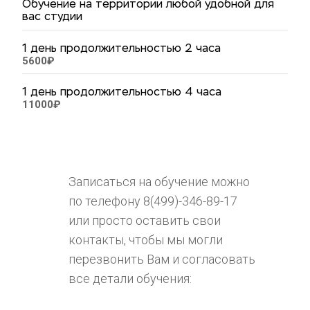
Обучение на территории любой удобной для
вас студии
1 день продолжительностью 2 часа
5600₽
1 день продолжительностью 4 часа
11000₽
Записаться на обучение можно 
по телефону 8(499)-346-89-17 
или просто оставить свои 
контакты, чтобы мы могли 
перезвонить Вам и согласовать 
все детали обучения: