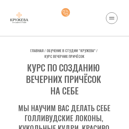
ГЛАВНАЯ
 / 
ОБУЧЕНИЕ В СТУДИИ “КРУЖЕВА”
 / 
КУРС ВЕЧЕРНИХ ПРИЧЁСОК
КУРС ПО СОЗДАНИЮ 
ВЕЧЕРНИХ ПРИЧЁСОК 
НА СЕБЕ
МЫ НАУЧИМ ВАС ДЕЛАТЬ СЕБЕ 
ГОЛЛИВУДСКИЕ ЛОКОНЫ, 
КУКОЛЬНЫЕ КУДРИ, КРАСИВО 