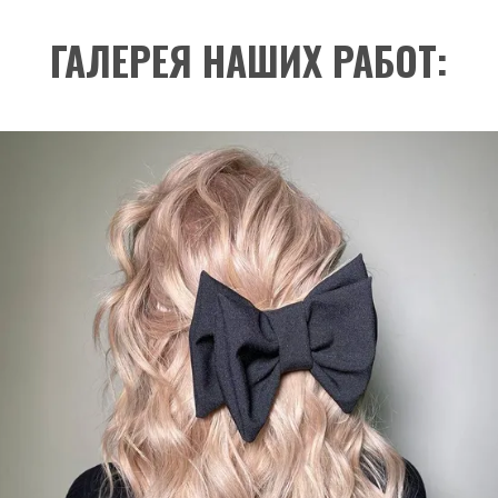
ГАЛЕРЕЯ НАШИХ РАБОТ: