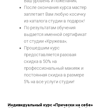
Ваш уровень и пожелания;
После окончания курса мастер 
заплетает Вам любую косичку 
из каталога студии в подарок!
По результатам обучения 
выдается именной сертификат 
от студии «Кружева»;
Прошедшим курс 
предоставляется разовая 
скидка в 50% на 
профессиональный макияж и 
постоянная скидка в размере 
5% на все услуги студии!
Индивидуальный курс «Прически на себе»