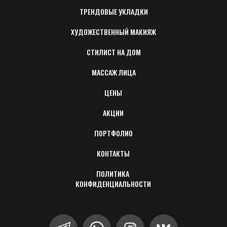
ТРЕНДОВЫЕ УКЛАДКИ
ХУДОЖЕСТВЕННЫЙ МАКИЯЖ
СТИЛИСТ НА ДОМ
МАССАЖ ЛИЦА
ЦЕНЫ
АКЦИИ
ПОРТФОЛИО
КОНТАКТЫ
ПОЛИТИКА 
КОНФИДЕНЦИАЛЬНОСТИ