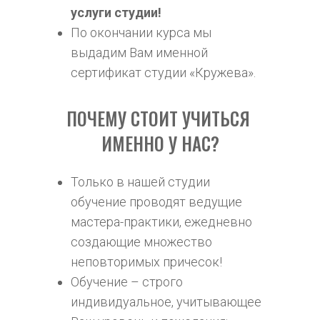
услуги студии!
По окончании курса мы 
выдадим Вам именной 
сертификат студии «Кружева».
ПОЧЕМУ СТОИТ УЧИТЬСЯ 
ИМЕННО У НАС?
Только в нашей студии 
обучение проводят ведущие 
мастера-практики, ежедневно 
создающие множество 
неповторимых причесок!
Обучение – строго 
индивидуальное, учитывающее 