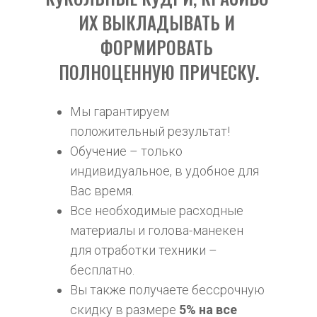
ИХ ВЫКЛАДЫВАТЬ И 
ФОРМИРОВАТЬ 
ПОЛНОЦЕННУЮ ПРИЧЕСКУ.
Мы гарантируем 
положительный результат!
Обучение – только 
индивидуальное, в удобное для 
Вас время.
Все необходимые расходные 
материалы и голова-манекен 
для отработки техники – 
бесплатно.
Вы также получаете бессрочную 
скидку в размере 
5% на все 