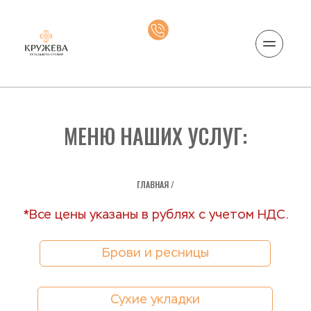
МЕНЮ НАШИХ УСЛУГ:
ГЛАВНАЯ
 /
*Все цены указаны в рублях с учетом НДС.
Брови и ресницы
Сухие укладки