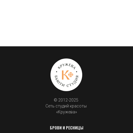
© 2012-2025 
Сеть студий красоты 
«Кружева»
БРОВИ И РЕСНИЦЫ