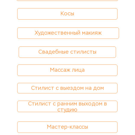
Косы
Художественный макияж
Свадебные стилисты
Массаж лица
Стилист с выездом на дом
Стилист с ранним выходом в
студию
Мастер-классы