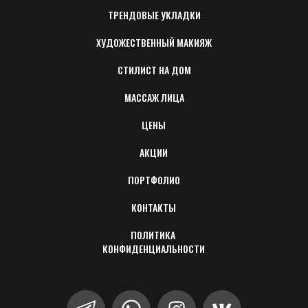
ТРЕНДОВЫЕ УКЛАДКИ
ХУДОЖЕСТВЕННЫЙ МАКИЯЖ
СТИЛИСТ НА ДОМ
МАССАЖ ЛИЦА
ЦЕНЫ
АКЦИИ
ПОРТФОЛИО
КОНТАКТЫ
ПОЛИТИКА 
КОНФИДЕНЦИАЛЬНОСТИ