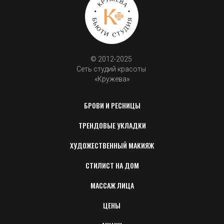
© 2012-2025 
Сеть студий красоты 
«Кружева»
БРОВИ И РЕСНИЦЫ
ТРЕНДОВЫЕ УКЛАДКИ
ХУДОЖЕСТВЕННЫЙ МАКИЯЖ
СТИЛИСТ НА ДОМ
МАССАЖ ЛИЦА
ЦЕНЫ