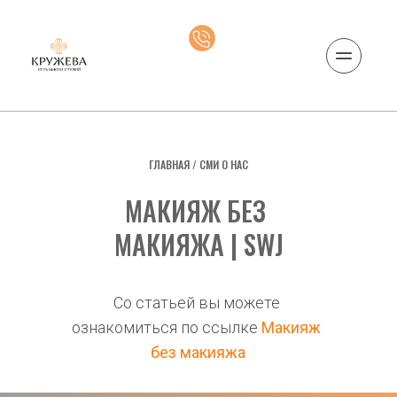
ГЛАВНАЯ
 / 
СМИ О НАС
МАКИЯЖ БЕЗ 
МАКИЯЖА | SWJ
Со статьей вы можете 
ознакомиться по ссылке 
Макияж 
без макияжа