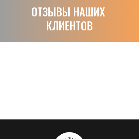
ОТЗЫВЫ НАШИХ 
КЛИЕНТОВ