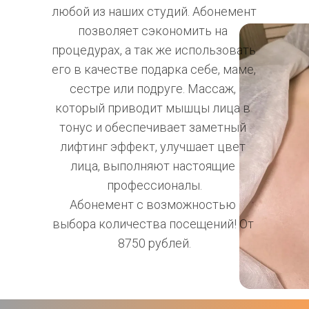
любой из наших студий. Абонемент 
позволяет сэкономить на 
процедурах, а так же использовать 
его в качестве подарка себе, маме, 
сестре или подруге. Массаж, 
который приводит мышцы лица в 
тонус и обеспечивает заметный 
лифтинг эффект, улучшает цвет 
лица, выполняют настоящие 
профессионалы.
Абонемент с возможностью 
выбора количества посещений! От 
8750 рублей.