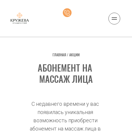
ГЛАВНАЯ
 / 
АКЦИИ
АБОНЕМЕНТ НА 
МАССАЖ ЛИЦА
С недавнего времени у вас 
появилась уникальная 
возможность приобрести 
абонемент на массаж лица в 