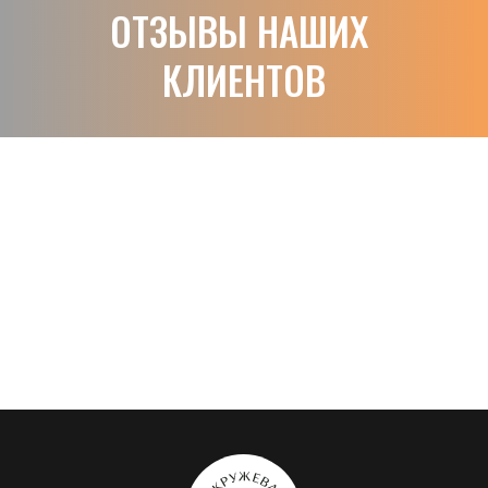
ОТЗЫВЫ НАШИХ 
КЛИЕНТОВ