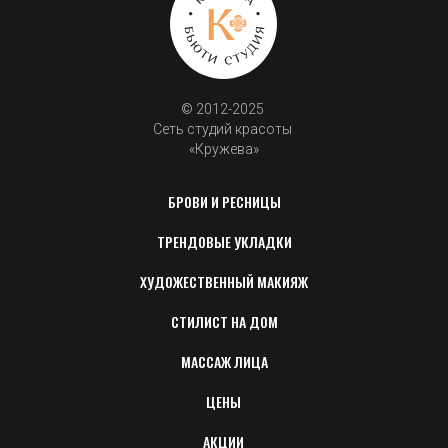
© 2012-2025 
Сеть студий красоты 
«Кружева»
БРОВИ И РЕСНИЦЫ
ТРЕНДОВЫЕ УКЛАДКИ
ХУДОЖЕСТВЕННЫЙ МАКИЯЖ
СТИЛИСТ НА ДОМ
МАССАЖ ЛИЦА
ЦЕНЫ
АКЦИИ