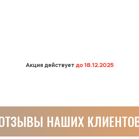
Акция действует 
до 18.12.2025
ОТЗЫВЫ НАШИХ КЛИЕНТО