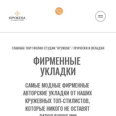
ГЛАВНАЯ
/ ПОРТФОЛИО СТУДИИ "КРУЖЕВА" / 
ПРИЧЕСКИ И УКЛАДКИ
ФИРМЕННЫЕ 
УКЛАДКИ
САМЫЕ МОДНЫЕ ФИРМЕННЫЕ 
АВТОРСКИЕ УКЛАДКИ ОТ НАШИХ 
КРУЖЕВНЫХ ТОП-СТИЛИСТОВ, 
КОТОРЫЕ НИКОГО НЕ ОСТАВЯТ 