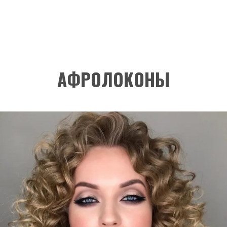
АФРОЛОКОНЫ