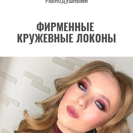
РАВНОДУШНЫМИ
ФИРМЕННЫЕ 
КРУЖЕВНЫЕ ЛОКОНЫ