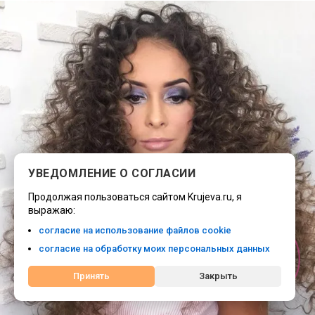
УВЕДОМЛЕНИЕ О СОГЛАСИИ
Продолжая пользоваться сайтом Krujeva.ru, я
выражаю:
согласие на использование файлов cookie
согласие на обработку моих персональных данных
Онлайн-
запись
Принять
Закрыть