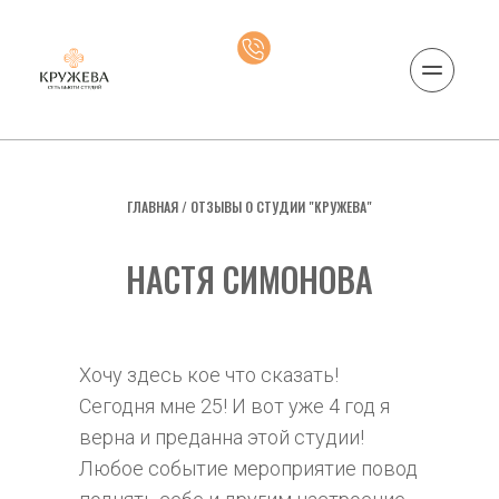
ГЛАВНАЯ
 / 
ОТЗЫВЫ О СТУДИИ "КРУЖЕВА"
НАСТЯ СИМОНОВА
Хочу здесь кое что сказать!
Сегодня мне 25! И вот уже 4 год я 
верна и преданна этой студии!
Любое событие мероприятие повод 