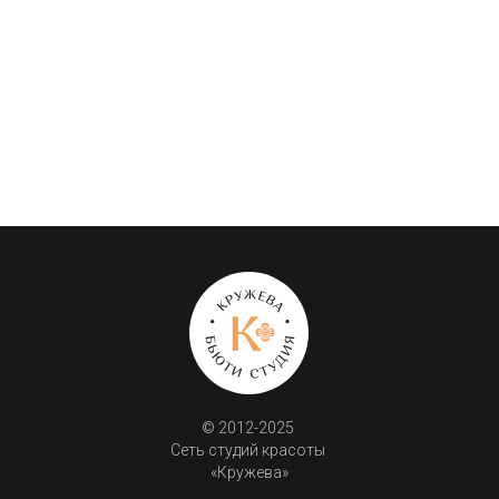
© 2012-2025 
Сеть студий красоты 
«Кружева»