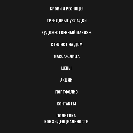
БРОВИ И РЕСНИЦЫ
ТРЕНДОВЫЕ УКЛАДКИ
ХУДОЖЕСТВЕННЫЙ МАКИЯЖ
СТИЛИСТ НА ДОМ
МАССАЖ ЛИЦА
ЦЕНЫ
АКЦИИ
ПОРТФОЛИО
КОНТАКТЫ
ПОЛИТИКА 
КОНФИДЕНЦИАЛЬНОСТИ