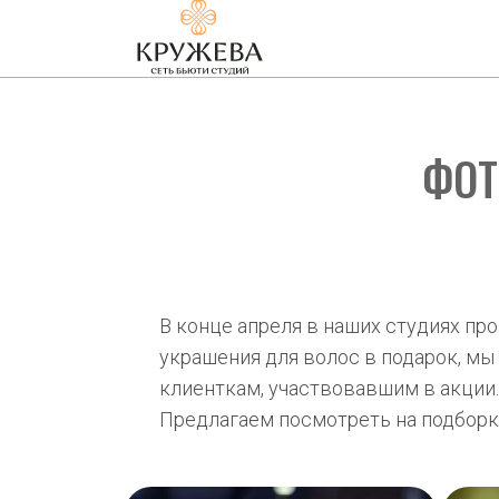
ФОТ
В конце апреля в наших студиях пр
украшения для волос в подарок, мы
клиенткам, участвовавшим в акции.
Предлагаем посмотреть на подборк