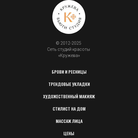
© 2012-2025 
Сеть студий красоты 
«Кружева»
БРОВИ И РЕСНИЦЫ
ТРЕНДОВЫЕ УКЛАДКИ
ХУДОЖЕСТВЕННЫЙ МАКИЯЖ
СТИЛИСТ НА ДОМ
МАССАЖ ЛИЦА
ЦЕНЫ