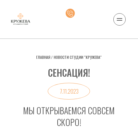
ГЛАВНАЯ
 / 
НОВОСТИ СТУДИИ "КРУЖЕВА"
СЕНСАЦИЯ!
7.11.2023
МЫ ОТКРЫВАЕМСЯ СОВСЕМ 
СКОРО!