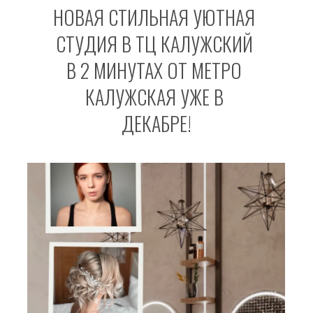
НОВАЯ СТИЛЬНАЯ УЮТНАЯ 
СТУДИЯ В ТЦ КАЛУЖСКИЙ 
В 2 МИНУТАХ ОТ МЕТРО 
КАЛУЖСКАЯ УЖЕ В 
ДЕКАБРЕ!