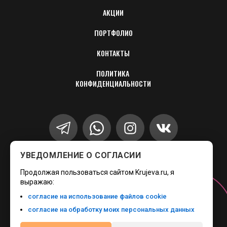
АКЦИИ
ПОРТФОЛИО
КОНТАКТЫ
ПОЛИТИКА 
КОНФИДЕНЦИАЛЬНОСТИ
УВЕДОМЛЕНИЕ О СОГЛАСИИ
+7 (499) 346-89-17
Продолжая пользоваться сайтом Krujeva.ru, я
запишите меня
выражаю:
согласие на использование файлов cookie
согласие на обработку моих персональных данных
Онлайн-
запись