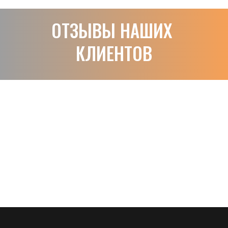
ОТЗЫВЫ НАШИХ 
КЛИЕНТОВ