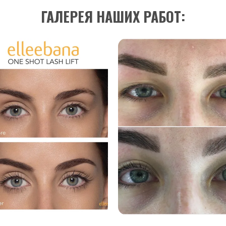
ГАЛЕРЕЯ НАШИХ РАБОТ: