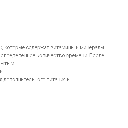
, которые содержат витамины и минералы. 
 определенное количество времени. После 
рытым.
иц.
 дополнительного питания и 