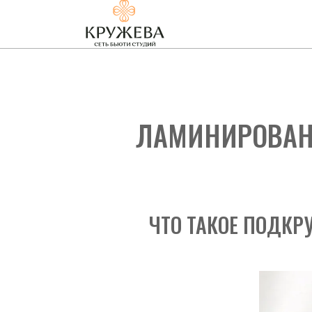
ЛАМИНИРОВАНИ
ЧТО ТАКОЕ ПОДКРУ