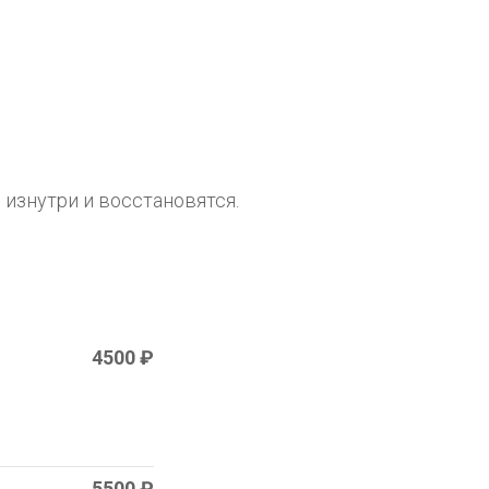
изнутри и восстановятся.
4500 ₽
5500 ₽